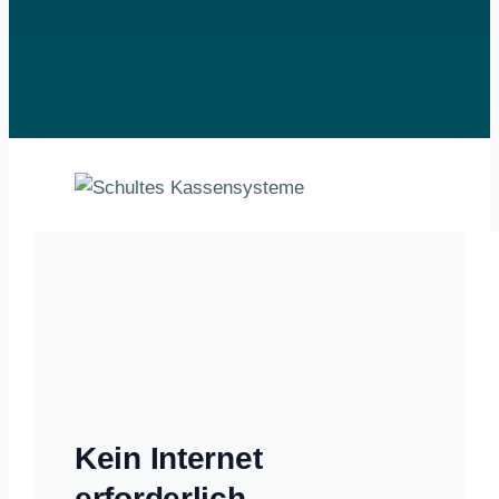
Kein Internet
erforderlich