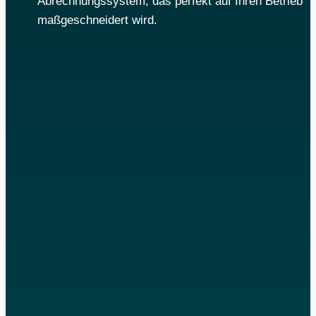
Abrechnungssystem, das perfekt auf Ihren Betrieb
maßgeschneidert wird.