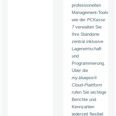
professionellen
Management-Tools
wie der
PCKasse
7
verwalten Sie
Ihre Standorte
zentral inklusive
Lagerwirtschaft
und
Programmierung.
Über die
my.bluepos®
Cloud-Plattform
rufen Sie wichtige
Berichte und
Kennzahlen
jederzeit flexibel