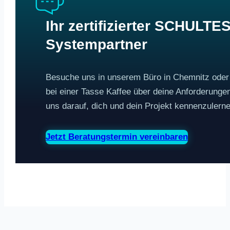
Ihr zertifizierter SCHULTE
Systempartner
Besuche uns in unserem Büro in Chemnitz ode
bei einer Tasse Kaffee über deine Anforderunge
uns darauf, dich und dein Projekt kennenzulern
Jetzt Beratungstermin vereinbaren