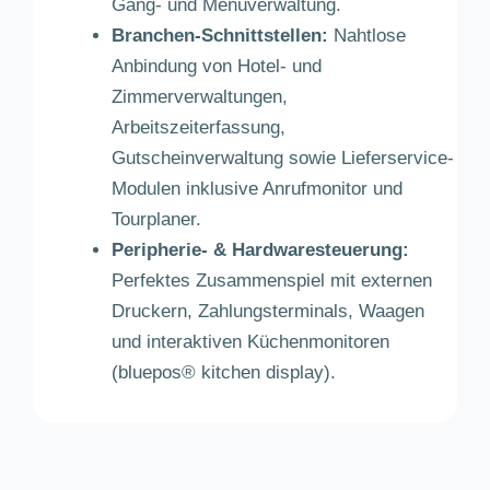
Gang- und Menüverwaltung.
Branchen-Schnittstellen:
Nahtlose
Anbindung von Hotel- und
Zimmerverwaltungen,
Arbeitszeiterfassung,
Gutscheinverwaltung sowie Lieferservice-
Modulen inklusive Anrufmonitor und
Tourplaner.
Peripherie- & Hardwaresteuerung:
Perfektes Zusammenspiel mit externen
Druckern, Zahlungsterminals, Waagen
und interaktiven Küchenmonitoren
(bluepos® kitchen display).