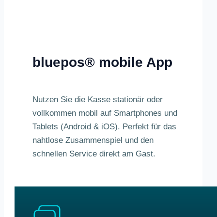
bluepos® mobile App
Nutzen Sie die Kasse stationär oder
vollkommen mobil auf Smartphones und
Tablets (Android & iOS). Perfekt für das
nahtlose Zusammenspiel und den
schnellen Service direkt am Gast.