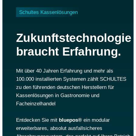
Schultes Kassenlösungen
Zukunftstechnologie
braucht Erfahrung.
Mit über 40 Jahren Erfahrung und mehr als
100.000 installierten Systemen zählt SCHULTES
zu den führenden deutschen Herstellern für
Kassenlösungen in Gastronomie und
Facheinzelhandel
Entdecken Sie mit
bluepos®
ein modular
erweiterbares, absolut ausfallsicheres