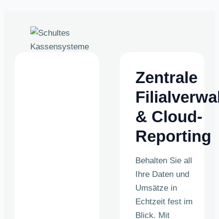
Zentrale
Filialverwa
& Cloud-
Reporting
Behalten Sie all
Ihre Daten und
Umsätze in
Echtzeit fest im
Blick. Mit