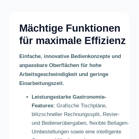
Mächtige Funktionen
für maximale Effizienz
Einfache, innovative Bedienkonzepte und
anpassbare Oberflächen für hohe
Arbeitsgeschwindigkeit und geringe
Einarbeitungszeit.
Leistungsstarke Gastronomie-
Features:
Grafische Tischpläne,
blitzschneller Rechnungssplit, Revier-
und Bedienerübergaben, flexible Beilagen-
Umbestellungen sowie eine intelligente