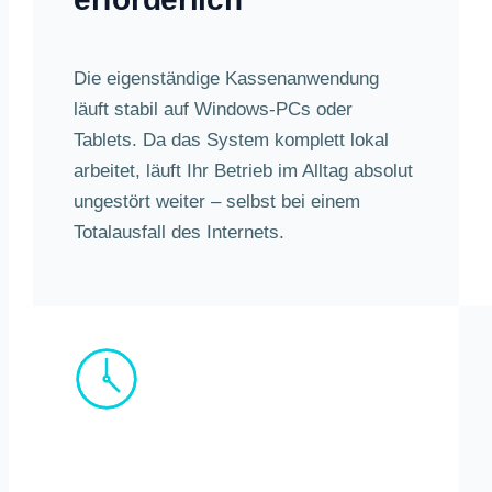
Die eigenständige Kassenanwendung
läuft stabil auf Windows-PCs oder
Tablets. Da das System komplett lokal
arbeitet, läuft Ihr Betrieb im Alltag absolut
ungestört weiter – selbst bei einem
Totalausfall des Internets.